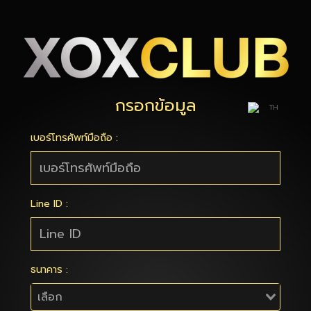
กรอกข้อมูล
TH
เบอร์โทรศัพท์มือถือ :
Line ID :
ธนาคาร :